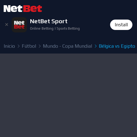
NetBet Sport
✕
Install
Online Betting | Sports Betting
Inicio
Fútbol
Mundo - Copa Mundial
Bélgica vs Egipto