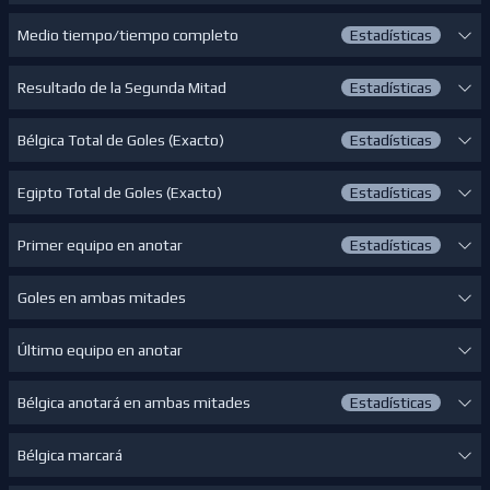
Medio tiempo/tiempo completo
Estadísticas
Resultado de la Segunda Mitad
Estadísticas
Bélgica Total de Goles (Exacto)
Estadísticas
Egipto Total de Goles (Exacto)
Estadísticas
Primer equipo en anotar
Estadísticas
Goles en ambas mitades
Último equipo en anotar
Bélgica anotará en ambas mitades
Estadísticas
Bélgica marcará