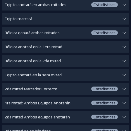
Egipto anotará en ambas mitades
Estadísticas
Egipto marcará
Bélgica ganará ambas mitades
Estadísticas
Bélgica anotará en la 1era mitad
Bélgica anotará en la 2da mitad
Egipto anotará en la 1era mitad
2da mitad Marcador Correcto
Estadísticas
1ra mitad: Ambos Equipos Anotarán
Estadísticas
2da mitad Ambos equipos anotarán
Estadísticas
2da mitad goles hándicap