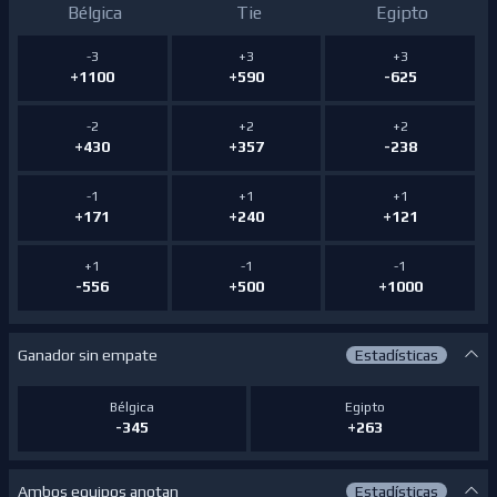
Bélgica
Tie
Egipto
 -3 
+3
 +3 
+1100
+590
-625
 -2 
+2
 +2 
+430
+357
-238
 -1 
+1
 +1 
+171
+240
+121
 +1 
-1
 -1 
-556
+500
+1000
Ganador sin empate
Estadísticas
Bélgica
Egipto
-345
+263
Ambos equipos anotan
Estadísticas