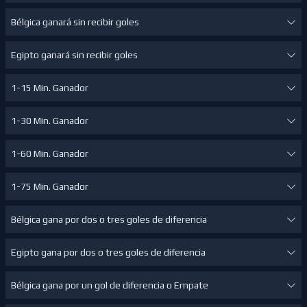
Bélgica ganará sin recibir goles
Egipto ganará sin recibir goles
1-15 Min. Ganador
1-30 Min. Ganador
1-60 Min. Ganador
1-75 Min. Ganador
Bélgica gana por dos o tres goles de diferencia
Egipto gana por dos o tres goles de diferencia
Bélgica gana por un gol de diferencia o Empate