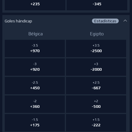
+235
-345
Goles hándicap
Estadísticas
Bélgica
Egipto
 -3.5 
 +3.5 
+970
-2500
 -3 
 +3 
+920
-2000
 -2.5 
 +2.5 
+450
-667
 -2 
 +2 
+360
-500
 -1.5 
 +1.5 
+175
-222