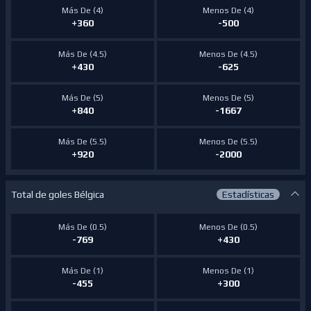
Más De (4)
Menos De (4)
+360
-500
Más De (4.5)
Menos De (4.5)
+430
-625
Más De (5)
Menos De (5)
+840
-1667
Más De (5.5)
Menos De (5.5)
+920
-2000
Total de goles Bélgica
Estadísticas
Más De (0.5)
Menos De (0.5)
-769
+430
Más De (1)
Menos De (1)
-455
+300