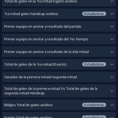
Total de goles en la 1ra mitad Egipto asiático
1ra mitad goles hándicap asiático
Estadísticas
Primer equipo en anotar y resultado del partido
Primer equipo en anotar y resultado del 1er tiempo
Primer equipo en anotar y resultado de la 2da mitad
Total de goles de la 1ra mitad (Exacto)
Estadísticas
Ganador de la primera mitad/segunda mitad
Total de goles de la primera mitad Vs Total de goles de la
segunda mitad Hándicap
Bélgica Total de goles asiático
Estadísticas
Egipto Total de goles asiático
Estadísticas