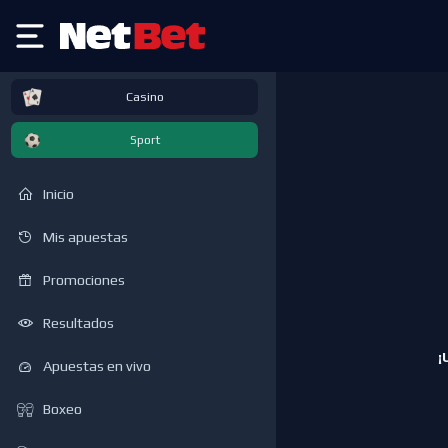
Casino
Sport
Inicio
Mis apuestas
Promociones
Resultados
¡
Apuestas en vivo
Boxeo