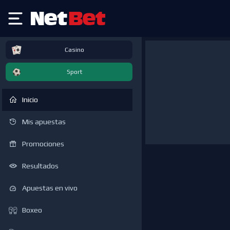
Casino
Sport
Inicio
Mis apuestas
Promociones
Resultados
Apuestas en vivo
Boxeo