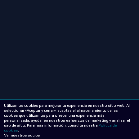
Utilizamos cookies para mejorar tu experiencia en nuestro sitio web. Al
seleccionar «Aceptar y cerrar», aceptas el almacenamiento de las
cookies que utilizamos para ofrecer una experiencia más
personalizada, ayudar en nuestros esfuerzos de marketing y analizar el
uso de sitio. Para más información, consulta nuestra
Política de
cookies
.
Ver nuestros socios