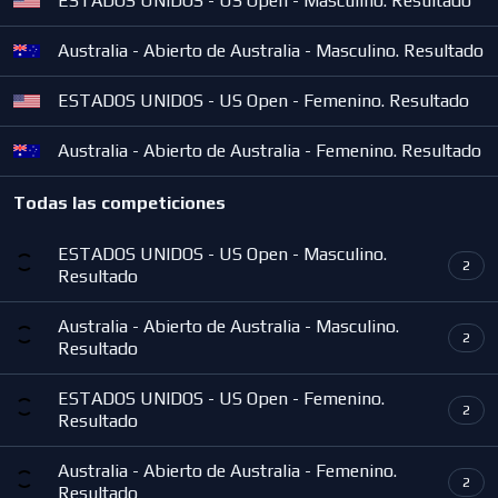
ESTADOS UNIDOS - US Open - Masculino. Resultado
Australia - Abierto de Australia - Masculino. Resultado
ESTADOS UNIDOS - US Open - Femenino. Resultado
Australia - Abierto de Australia - Femenino. Resultado
Todas las competiciones
ESTADOS UNIDOS - US Open - Masculino.
2
Resultado
Australia - Abierto de Australia - Masculino.
2
Resultado
ESTADOS UNIDOS - US Open - Femenino.
2
Resultado
Australia - Abierto de Australia - Femenino.
2
Resultado