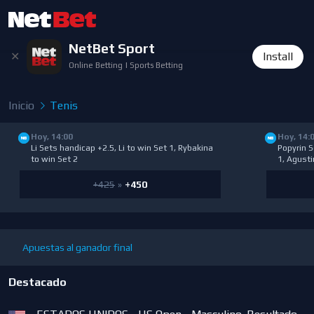
NetBet Sport
✕
Install
Online Betting | Sports Betting
Inicio
Tenis
Hoy, 14:00
Hoy, 14:
Li Sets handicap +2.5, Li to win Set 1, Rybakina
Popyrin S
to win Set 2
1, Agusti
+425
»
+450
Apuestas al ganador final
Destacado