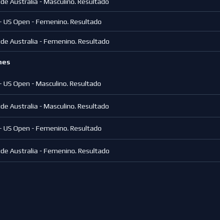
 de Australia - Masculino. Resultado
 US Open - Femenino. Resultado
o de Australia - Femenino. Resultado
nes
US Open - Masculino. Resultado
 de Australia - Masculino. Resultado
 US Open - Femenino. Resultado
o de Australia - Femenino. Resultado