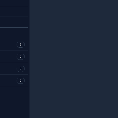
2
2
2
2