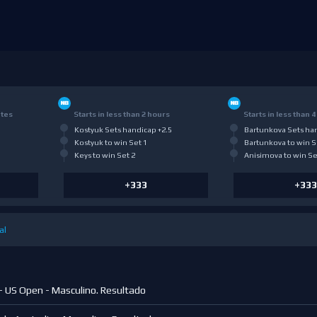
utes
Starts in less than 2 hours
Starts in less than 
Kostyuk Sets handicap +2.5
Bartunkova Sets han
Kostyuk to win Set 1
Bartunkova to win S
Keys to win Set 2
Anisimova to win Se
+333
+333
al
US Open - Masculino. Resultado